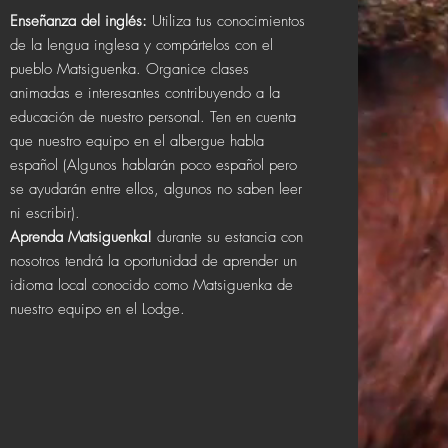
Enseñanza del inglés:
Utiliza tus conocimientos
de la lengua inglesa y compártelos con el
pueblo Matsiguenka. Organice clases
animadas e interesantes contribuyendo a la
educación de nuestro personal. Ten en cuenta
que nuestro equipo en el albergue habla
español (Algunos hablarán poco español pero
se ayudarán entre ellos, algunos no saben leer
ni escribir).
Aprenda Matsiguenka!
durante su estancia con
nosotros tendrá la oportunidad de aprender un
idioma local conocido como Matsiguenka de
nuestro equipo en el Lodge.