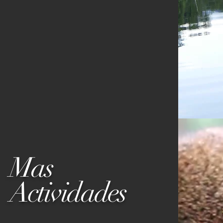
Mas
Actividades